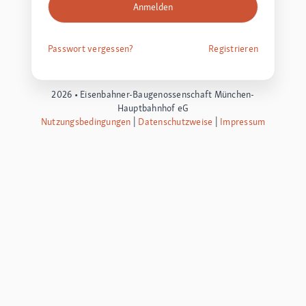
Passwort vergessen?
Registrieren
2026 •
Eisenbahner-Baugenossenschaft München-
Hauptbahnhof eG
Nutzungsbedingungen
|
Datenschutzweise
|
Impressum