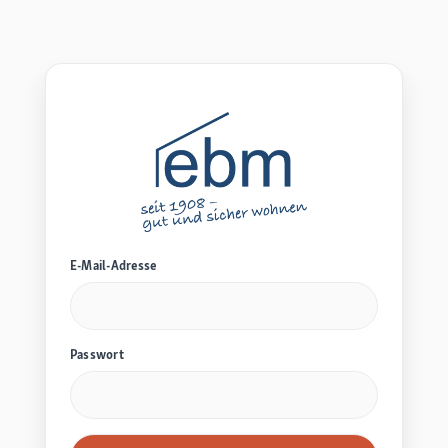
E-Mail-Adresse
Passwort